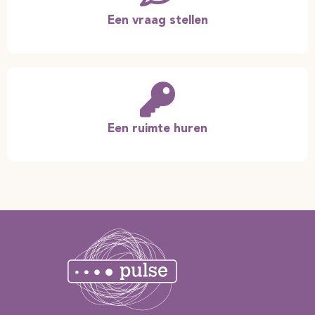
Een vraag stellen
Een ruimte huren