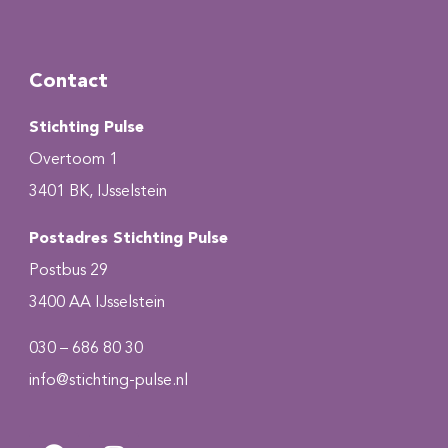
Contact
Stichting Pulse
Overtoom 1
3401 BK, IJsselstein
Postadres Stichting Pulse
Postbus 29
3400 AA IJsselstein
030 – 686 80 30
info@stichting-pulse.nl