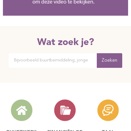
Wat zoek je?
Zoeken