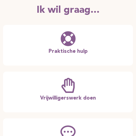
Ik wil graag...
Praktische hulp
Vrijwilligerswerk doen