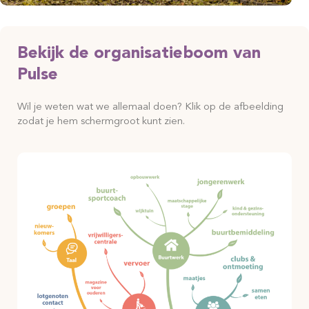
Bekijk de organisatieboom van
Pulse
Wil je weten wat we allemaal doen? Klik op de afbeelding
zodat je hem schermgroot kunt zien.