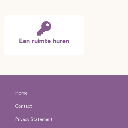
Een ruimte huren
Home
Contact
Privacy Statement