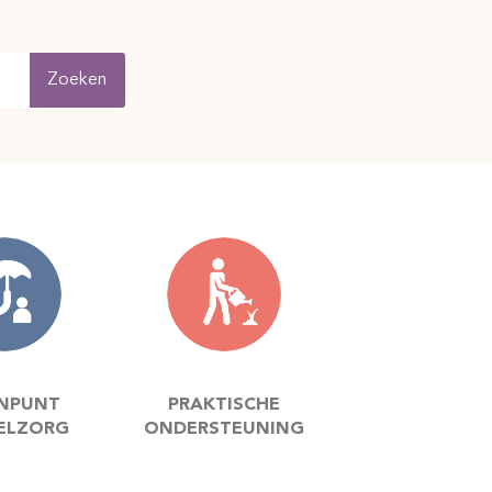
Zoeken
NPUNT
PRAKTISCHE
ELZORG
ONDERSTEUNING