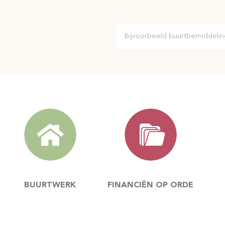
BUURTWERK
FINANCIËN OP ORDE