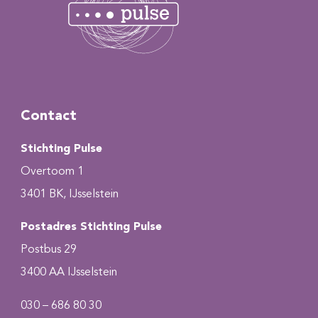
Contact
Stichting Pulse
Overtoom 1
3401 BK, IJsselstein
Postadres Stichting Pulse
Postbus 29
3400 AA IJsselstein
030 – 686 80 30