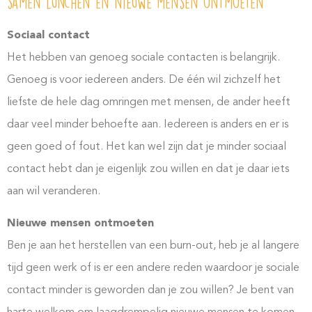
samen lunchen en nieuwe mensen ontmoeten
Sociaal contact
Het hebben van genoeg sociale contacten is belangrijk.
Genoeg is voor iedereen anders. De één wil zichzelf het
liefste de hele dag omringen met mensen, de ander heeft
daar veel minder behoefte aan. Iedereen is anders en er is
geen goed of fout. Het kan wel zijn dat je minder sociaal
contact hebt dan je eigenlijk zou willen en dat je daar iets
aan wil veranderen.
Nieuwe mensen ontmoeten
Ben je aan het herstellen van een burn-out, heb je al langere
tijd geen werk of is er een andere reden waardoor je sociale
contact minder is geworden dan je zou willen? Je bent van