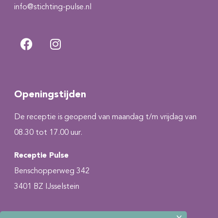
info@stichting-pulse.nl
Openingstijden
De receptie is geopend van maandag t/m vrijdag van
08.30 tot 17.00 uur.
Receptie Pulse
Benschopperweg 342
3401 BZ IJsselstein