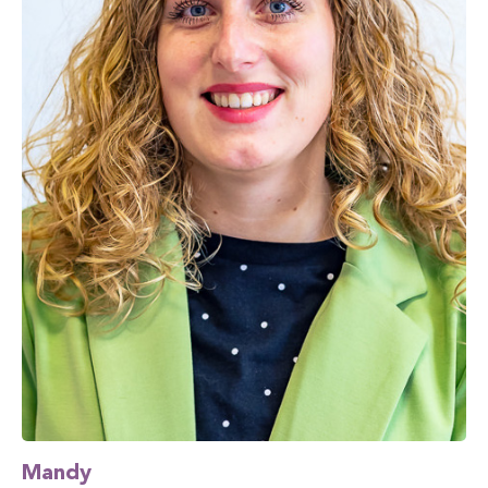
Mandy