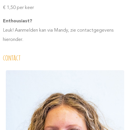
€ 1,50 per keer
Enthousiast?
Leuk! Aanmelden kan via Mandy, zie contactgegevens
hieronder.
contact