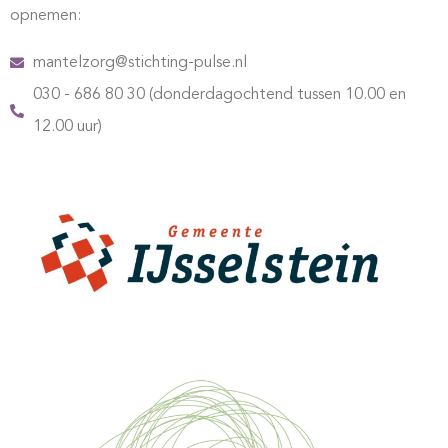
opnemen:
mantelzorg@stichting-pulse.nl
030 - 686 80 30 (donderdagochtend tussen 10.00 en
12.00 uur)