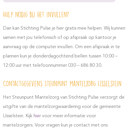
Hulp nodig bij het invullen?
Dan kan Stichting Pulse je hier gratis mee helpen. Wij kunnen
samen met jou telefonisch of op afspraak op kantoor je
aanvraag op de computer invullen. Om een afspraak in te
plannen kun je donderdagochtend bellen tussen 10:00 –
12:00 uur met telefoonnummer 030 – 686 80 30.
Contactgegevens Steunpunt Mantelzorg IJsselstein
Het Steunpunt Mantelzorg van Stichting Pulse verzorgt de
uitgifte van de mantelzorgwaardering voor de gemeente
IJsselstein. Kijk
hier
voor meer informatie voor
mantelzorgers. Voor vragen kun je contact met ons