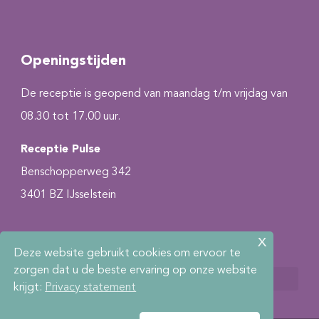
Openingstijden
De receptie is geopend van maandag t/m vrijdag van
08.30 tot 17.00 uur.
Receptie Pulse
Benschopperweg 342
3401 BZ IJsselstein
x
Deze website gebruikt cookies om ervoor te
zorgen dat u de beste ervaring op onze website
krijgt:
Privacy statement