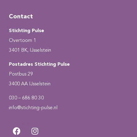
Contact
Stichting Pulse
Overtoom 1
3401 BK, IJsselstein
Postadres Stichting Pulse
Postbus 29
3400 AA IJsselstein
030 – 686 80 30
info@stichting-pulse.nl