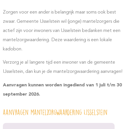
Zorgen voor een ander is belangrijk maar soms ook best
zwaar. Gemeente IJsselstein wil (jonge) mantelzorgers die
actief zijn voor inwoners van IJsselstein bedanken met een
mantelzorgwaardering. Deze waardering is een lokale
kadobon.
Verzorg je al langere tijd een inwoner van de gemeente
IJsselstein, dan kun je de mantelzorgwaardering aanvragen!
Aanvragen kunnen worden ingediend van 1 juli t/m 30
september 2026.
aanvragen mantelzorgwaardering IJsselstein