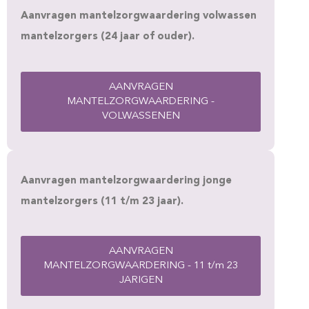
Aanvragen mantelzorgwaardering volwassen
mantelzorgers (24 jaar of ouder).
AANVRAGEN
MANTELZORGWAARDERING -
VOLWASSENEN
Aanvragen mantelzorgwaardering jonge
mantelzorgers (11 t/m 23 jaar).
AANVRAGEN
MANTELZORGWAARDERING - 11 t/m 23
JARIGEN