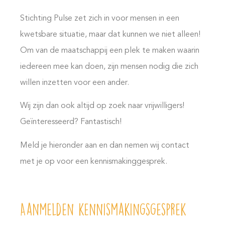
Stichting Pulse zet zich in voor mensen in een
kwetsbare situatie, maar dat kunnen we niet alleen!
Om van de maatschappij een plek te maken waarin
iedereen mee kan doen, zijn mensen nodig die zich
willen inzetten voor een ander.
Wij zijn dan ook altijd op zoek naar vrijwilligers!
Geïnteresseerd? Fantastisch!
Meld je hieronder aan en dan nemen wij contact
met je op voor een kennismakinggesprek.
Aanmelden kennismakingsgesprek