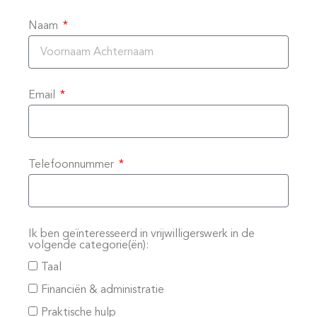
Naam
Email
Telefoonnummer
Ik ben geïnteresseerd in vrijwilligerswerk in de
volgende categorie(ën):
Taal
Financiën & administratie
Praktische hulp