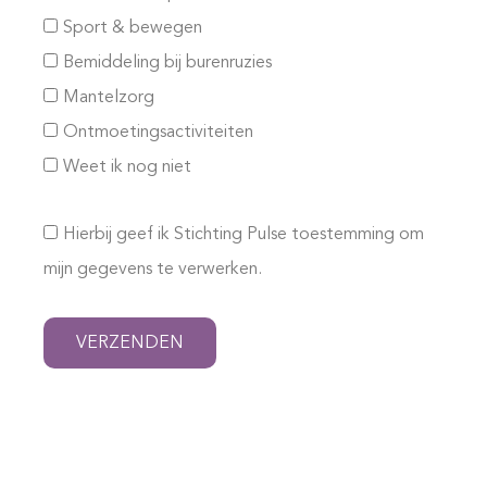
Sport & bewegen
Bemiddeling bij burenruzies
Mantelzorg
Ontmoetingsactiviteiten
Weet ik nog niet
Hierbij geef ik Stichting Pulse toestemming om
mijn gegevens te verwerken.
VERZENDEN