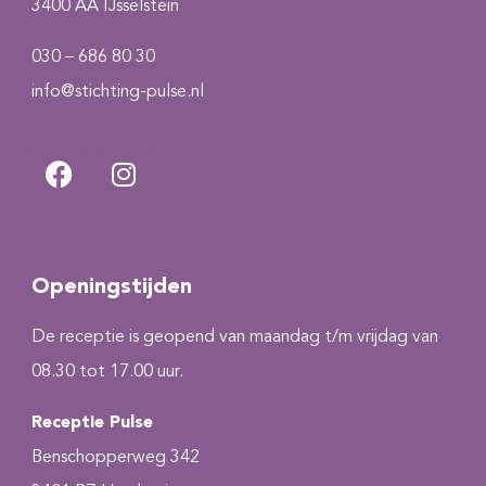
3400 AA IJsselstein
030 – 686 80 30
info@stichting-pulse.nl
Openingstijden
De receptie is geopend van maandag t/m vrijdag van
08.30 tot 17.00 uur.
Receptie Pulse
Benschopperweg 342