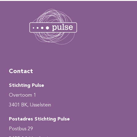
Contact
Stichting Pulse
Overtoom 1
3401 BK, IJsselstein
Postadres Stichting Pulse
Postbus 29