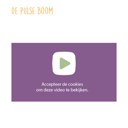
De Pulse Boom