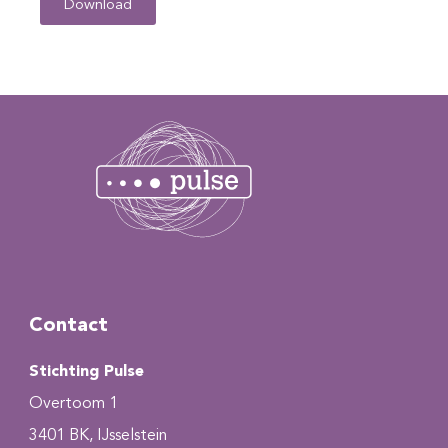
Download
Contact
Stichting Pulse
Overtoom 1
3401 BK, IJsselstein