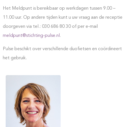
Het Meldpunt is bereikbaar op werkdagen tussen 9.00 –
11.00 uur. Op andere tijden kunt u uw vraag aan de receptie
doorgeven via tel.: 030 686 80 30 of per e-mail
meldpunt@stichting-pulse.nl
.
Pulse beschikt over verschillende duofietsen en coördineert
het gebruik.