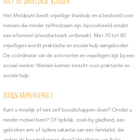
hulp bij dagelijkse klussen
Het Meldpunt biedt vrijwillige thuishulp en is bedoeld voor
mensen die minder zelfredzaam zijn, bijvoorbeeld omdat
een informeel (steun)netwerk ontbreekt. Met 70 tot 80
vrijwilligers wordt praktische en sociale hulp aangeboden.
De coördinatie van de activiteiten en vrijwilligers ligt bij een
sociaal werker. Mensen kunnen terecht voor praktische en
sociale hulp:
Boodschappenservice
Kunt u moeilijk of niet zelf boodschappen doen? Omdat u
minder mobiel bent? Of tijdelijk, zoals bij gladheid, een
gebroken arm of tijdens vakantie van een familielid, die