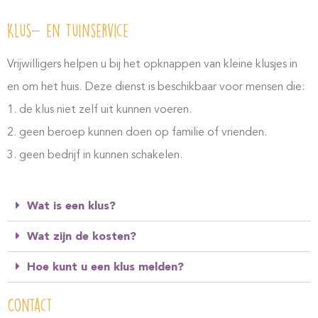
Klus- en tuinservice
Vrijwilligers helpen u bij het opknappen van kleine klusjes in
en om het huis. Deze dienst is beschikbaar voor mensen die:
1. de klus niet zelf uit kunnen voeren.
2. geen beroep kunnen doen op familie of vrienden.
3. geen bedrijf in kunnen schakelen.
Wat is een klus?
Wat zijn de kosten?
Hoe kunt u een klus melden?
Contact