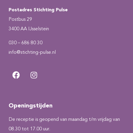
Postadres Stichting Pulse
Postbus 29
3400 AA IJsselstein
030 – 686 80 30
info@stichting-pulse.nl
Openingstijden
De receptie is geopend van maandag t/m vrijdag van
08.30 tot 17.00 uur.