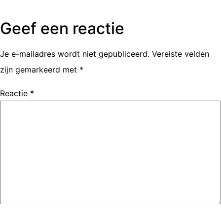
Geef een reactie
Je e-mailadres wordt niet gepubliceerd.
Vereiste velden
zijn gemarkeerd met
*
Reactie
*