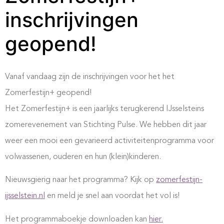
inschrijvingen
geopend!
Vanaf vandaag zijn de inschrijvingen voor het het
Zomerfestijn+ geopend!
Het Zomerfestijn+ is een jaarlijks terugkerend IJsselsteins
zomerevenement van Stichting Pulse. We hebben dit jaar
weer een mooi een gevarieerd activiteitenprogramma voor
volwassenen, ouderen en hun (klein)kinderen.
Nieuwsgierig naar het programma? Kijk op
zomerfestijn-
ijsselstein.nl
en meld je snel aan voordat het vol is!
Het programmaboekje downloaden kan
hier
.