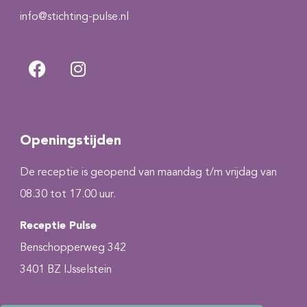
info@stichting-pulse.nl
Openingstijden
De receptie is geopend van maandag t/m vrijdag van
08.30 tot 17.00 uur.
Receptie Pulse
Benschopperweg 342
3401 BZ IJsselstein