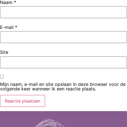
Naam
*
E-mail
*
Site
Mijn naam, e-mail en site opslaan in deze browser voor de
volgende keer wanneer ik een reactie plaats.