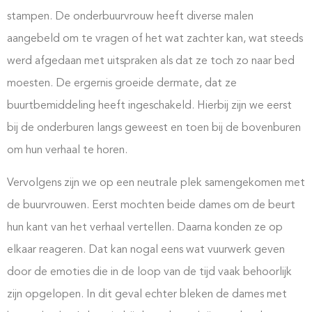
stampen. De onderbuurvrouw heeft diverse malen
aangebeld om te vragen of het wat zachter kan, wat steeds
werd afgedaan met uitspraken als dat ze toch zo naar bed
moesten. De ergernis groeide dermate, dat ze
buurtbemiddeling heeft ingeschakeld. Hierbij zijn we eerst
bij de onderburen langs geweest en toen bij de bovenburen
om hun verhaal te horen.
Vervolgens zijn we op een neutrale plek samengekomen met
de buurvrouwen. Eerst mochten beide dames om de beurt
hun kant van het verhaal vertellen. Daarna konden ze op
elkaar reageren. Dat kan nogal eens wat vuurwerk geven
door de emoties die in de loop van de tijd vaak behoorlijk
zijn opgelopen. In dit geval echter bleken de dames met