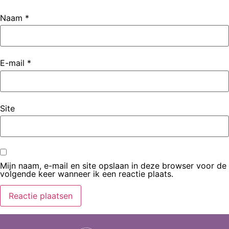
Naam
*
E-mail
*
Site
Mijn naam, e-mail en site opslaan in deze browser voor de
volgende keer wanneer ik een reactie plaats.