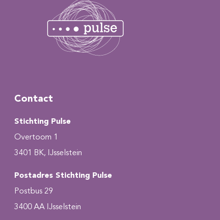
Contact
Stichting Pulse
Overtoom 1
3401 BK, IJsselstein
Postadres Stichting Pulse
Postbus 29
3400 AA IJsselstein