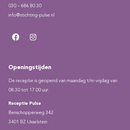
030 – 686 80 30
info@stichting-pulse.nl
Openingstijden
De receptie is geopend van maandag t/m vrijdag van
08.30 tot 17.00 uur.
Receptie Pulse
Benschopperweg 342
3401 BZ IJsselstein