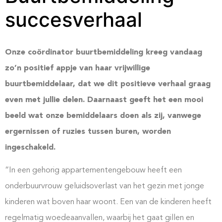
succesverhaal
Onze coördinator buurtbemiddeling kreeg vandaag
zo’n positief appje van haar vrijwillige
buurtbemiddelaar, dat we dit positieve verhaal graag
even met jullie delen. Daarnaast geeft het een mooi
beeld wat onze bemiddelaars doen als zij, vanwege
ergernissen of ruzies tussen buren, worden
ingeschakeld.
“In een gehorig appartementengebouw heeft een
onderbuurvrouw geluidsoverlast van het gezin met jonge
kinderen wat boven haar woont. Een van de kinderen heeft
regelmatig woedeaanvallen, waarbij het gaat gillen en