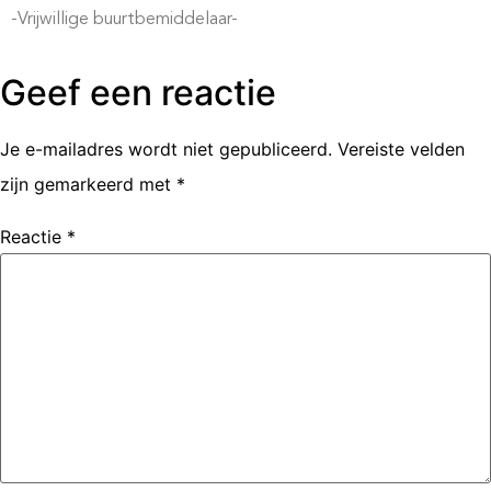
-Vrijwillige buurtbemiddelaar-
Geef een reactie
Je e-mailadres wordt niet gepubliceerd.
Vereiste velden
zijn gemarkeerd met
*
Reactie
*