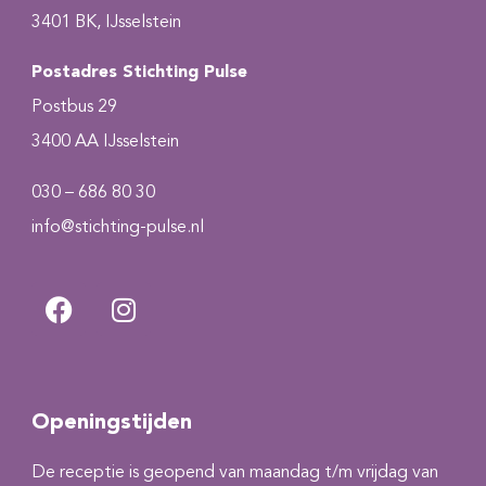
3401 BK, IJsselstein
Postadres Stichting Pulse
Postbus 29
3400 AA IJsselstein
030 – 686 80 30
info@stichting-pulse.nl
Openingstijden
De receptie is geopend van maandag t/m vrijdag van