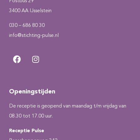
Postbus 29
3400 AA IJsselstein
030 – 686 80 30
info@stichting-pulse.nl
Openingstijden
De receptie is geopend van maandag t/m vrijdag van
08.30 tot 17.00 uur.
Receptie Pulse