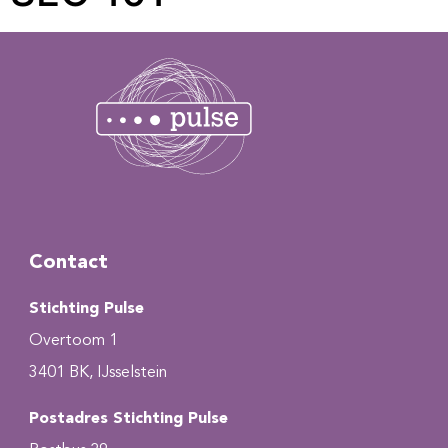
Contact
Stichting Pulse
Overtoom 1
3401 BK, IJsselstein
Postadres Stichting Pulse