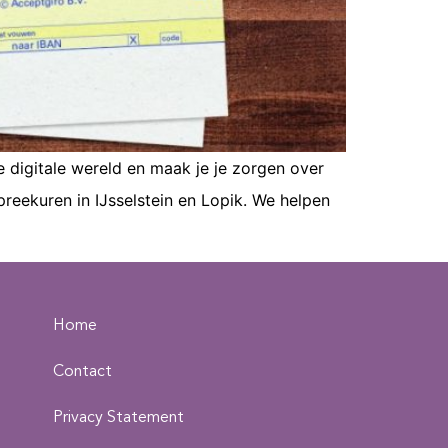
digitale wereld en maak je je zorgen over
reekuren in IJsselstein en Lopik. We helpen
Home
Contact
Privacy Statement