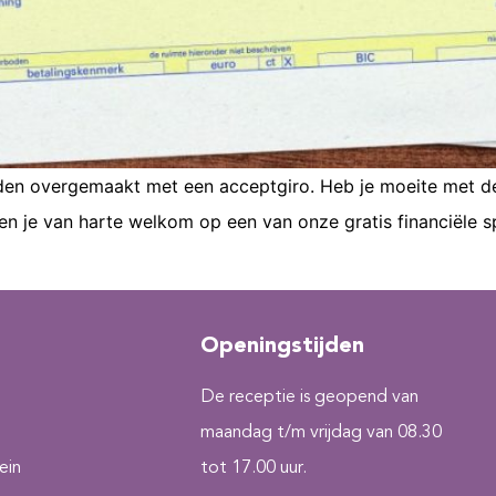
den overgemaakt met een acceptgiro. Heb je moeite met de 
n je van harte welkom op een van onze gratis financiële sp
Openingstijden
De receptie is geopend van
maandag t/m vrijdag van 08.30
ein
tot 17.00 uur.