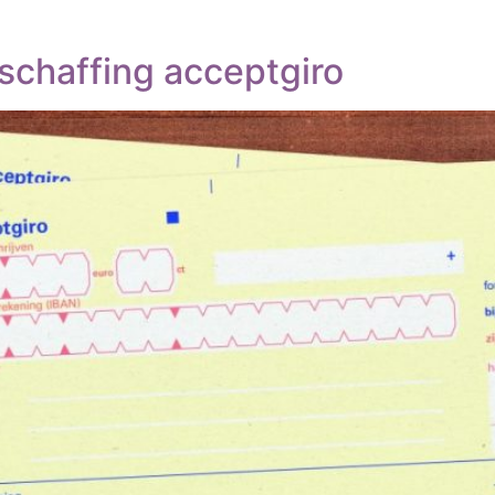
schaffing acceptgiro